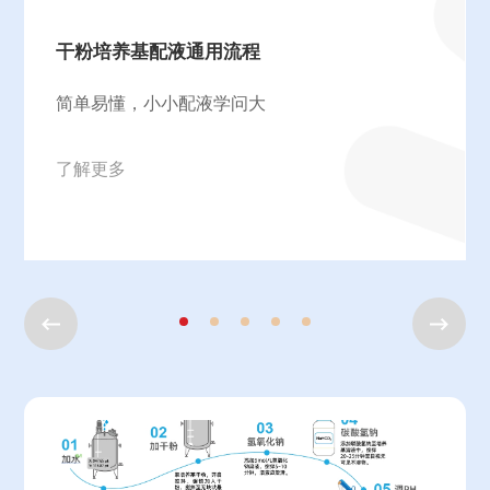
干粉培养基配液通用流程
简单易懂，小小配液学问大
了解更多