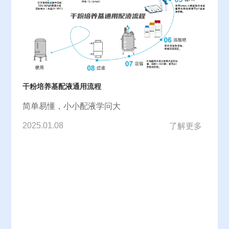
干粉培养基配液通用流程
简单易懂，小小配液学问大
2025.01.08
了解更多