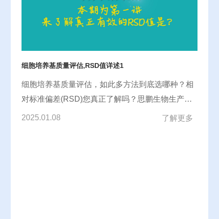
细胞培养基质量评估,RSD值详述1
细胞培养基质量评估，如此多方法到底选哪种？相
对标准偏差(RSD)您真正了解吗？思鹏生物生产总
监与大家分享多年经验!
2025.01.08
了解更多