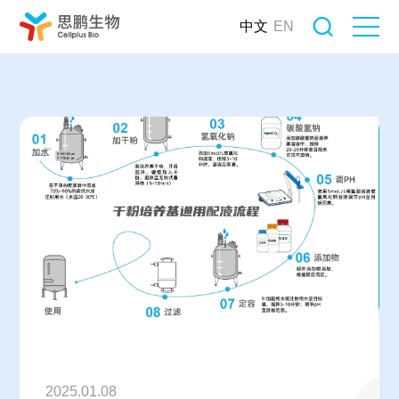
中文
EN
2025.01.08