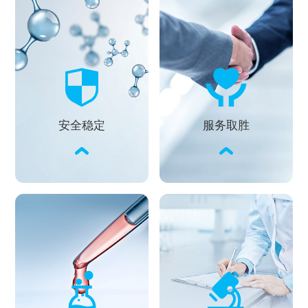
安全稳定
服务取胜