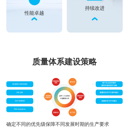
持续改进
性能卓越
质量体系建设策略
确定不同的优先级保障不同发展时期的生产要求