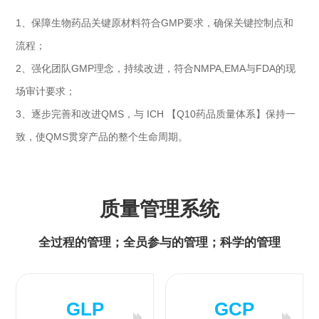
1、保障生物药品关键原材料符合GMP要求，确保关键控制点和
流程；
2、强化团队GMP理念，持续改进，符合NMPA,EMA与FDA的现
场审计要求；
3、逐步完善和改进QMS，与 ICH 【Q10药品质量体系】保持一
致，使QMS贯穿产品的整个生命周期。
质量管理系统
全过程的管理；全员参与的管理；科学的管理
GLP
GCP