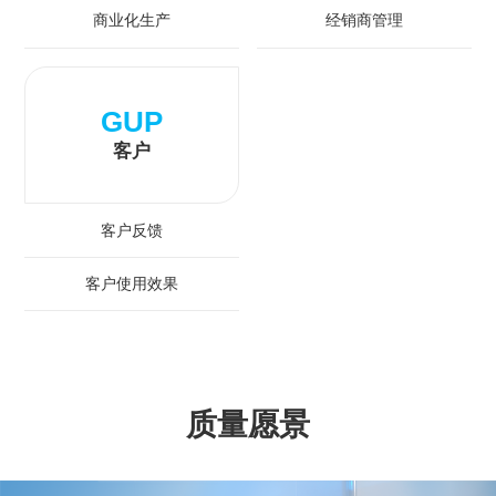
商业化生产
经销商管理
GUP
客户
客户反馈
客户使用效果
质量愿景