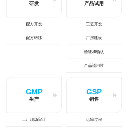
研发
产品试用
配方开发
工艺开发
配方转移
厂房建设
验证和确认
产品适用性
GMP
GSP
生产
销售
工厂现场审计
运输过程