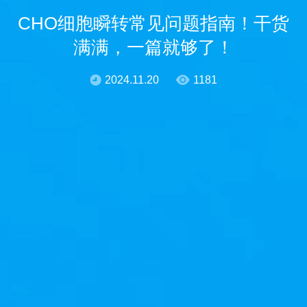
CHO细胞瞬转常见问题指南！干货
满满，一篇就够了！
2024.11.20
1181