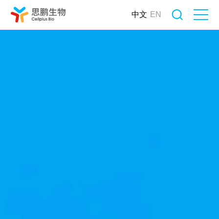
中文
EN