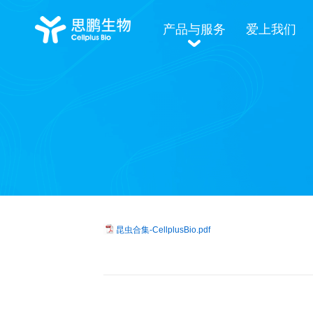
产品与服务
爱上我们
昆虫合集-CellplusBio.pdf