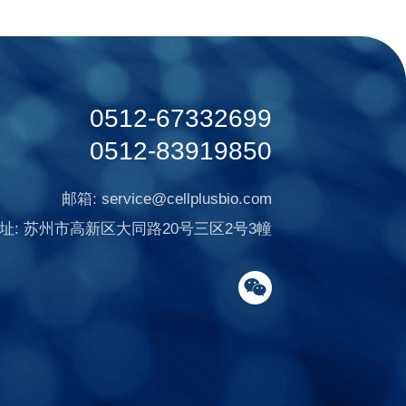
0512-67332699
0512-83919850
邮箱:
service@cellplusbio.com
址:
苏州市高新区大同路20号三区2号3幢