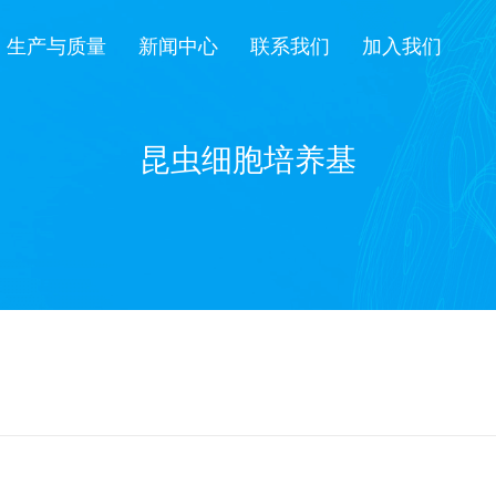
生产与质量
新闻中心
联系我们
加入我们
昆虫细胞培养基