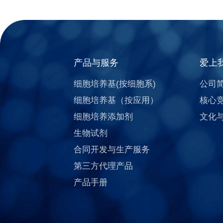
产品与服务
爱上
细胞培养基(按细胞系)
公司
细胞培养基（按应用）
核心
细胞培养添加剂
文化
生物试剂
合同开发与生产服务
第三方代理产品
产品手册