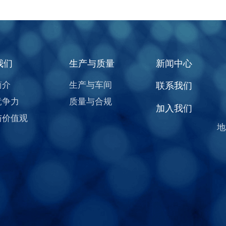
我们
生产与质量
新闻中心
简介
生产与车间
联系我们
竞争力
质量与合规
加入我们
与价值观
地