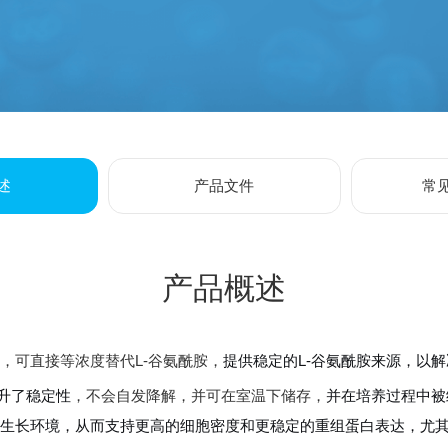
述
产品文件
常
产品概述
添加剂，可直接等浓度替代L-谷氨酰胺，
提供稳定的L-谷氨酰胺来源，以
提升了稳定性
，不会自发降解，并可在室温下储存，
并在培养过程中被
胞生长环境，从而支持更高的细胞密度和更稳定的重组蛋白表达，尤