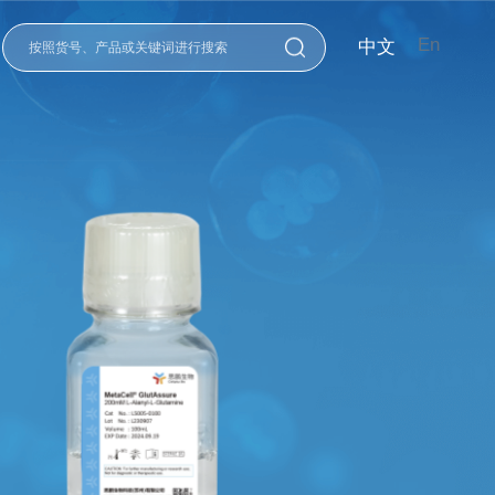
En
中文