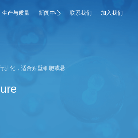
生产与质量
新闻中心
联系我们
加入我们
无须进行驯化，适合贴壁细胞或悬
ure